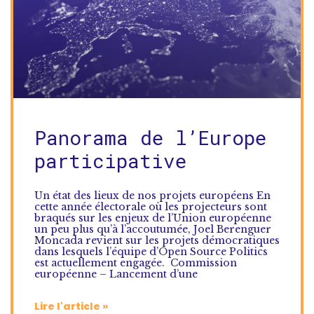
Panorama de l’Europe
participative
Un état des lieux de nos projets européens En
cette année électorale où les projecteurs sont
braqués sur les enjeux de l’Union européenne
un peu plus qu’à l’accoutumée, Joel Berenguer
Moncada revient sur les projets démocratiques
dans lesquels l’équipe d’Open Source Politics
est actuellement engagée. Commission
européenne – Lancement d’une
Lire l'article »