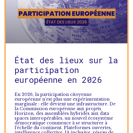
État des lieux sur la
participation
européenne en 2026
En 2026, la participation citoyenne
européenne n’est plus une expérimentation
marginale : elle devient une infrastructure. De
la Commission européenne aux projets
Horizon, des assemblées hybrides aux data
spaces interopérables, un nouvel écosystème
démocratique commence à se structurer à
l’échelle du continent. Plateformes ouvertes,
intelligence collective, IA inclusive, réseau de