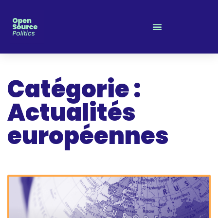
Panneau de gestion des cookies
Catégorie :
Actualités
européennes