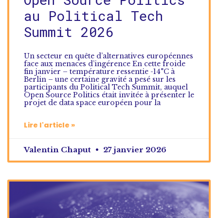
au Political Tech
Summit 2026
Un secteur en quête d’alternatives européennes
face aux menaces d’ingérence En cette froide
fin janvier – température ressentie -14°C à
Berlin – une certaine gravité a pesé sur les
participants du Political Tech Summit, auquel
Open Source Politics était invitée à présenter le
projet de data space européen pour la
Lire l'article »
Valentin Chaput
27 janvier 2026