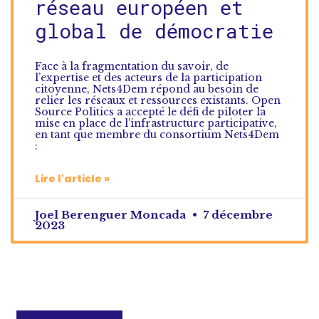
réseau européen et
global de démocratie
Face à la fragmentation du savoir, de
l’expertise et des acteurs de la participation
citoyenne, Nets4Dem répond au besoin de
relier les réseaux et ressources existants. Open
Source Politics a accepté le défi de piloter la
mise en place de l’infrastructure participative,
en tant que membre du consortium Nets4Dem
:
Lire l'article »
Joel Berenguer Moncada
7 décembre
2023