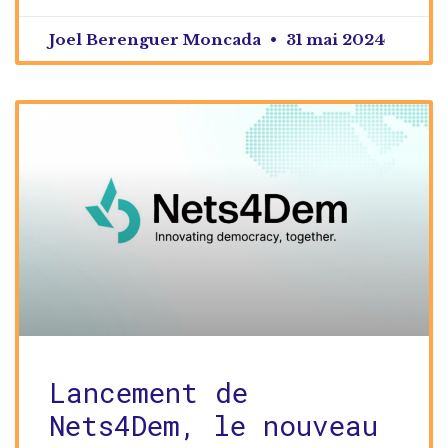
Joel Berenguer Moncada
31 mai 2024
Lancement de
Nets4Dem, le nouveau