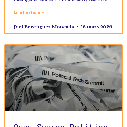
Lire l'article »
Joel Berenguer Moncada
18 mars 2026
Open Source Politics