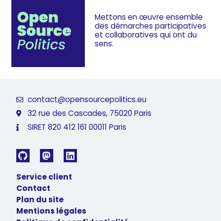
Mettons en œuvre ensemble
des démarches
participatives
et collaboratives
qui ont du
sens.
contact@opensourcepolitics.eu
32 rue des Cascades, 75020 Paris
SIRET 820 412 161 00011 Paris
Service client
Contact
Plan du site
Mentions légales