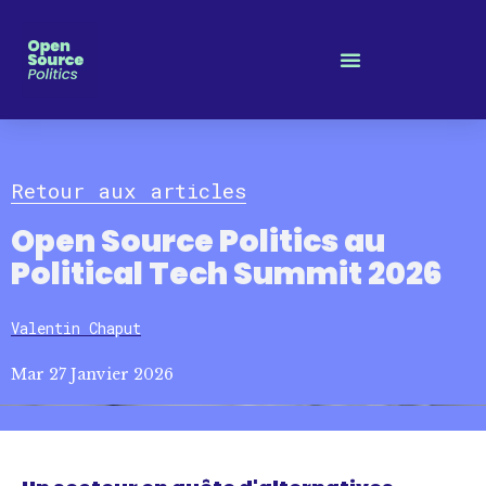
Panneau de gestion des cookies
Retour aux articles
Open Source Politics au
Political Tech Summit 2026
Valentin Chaput
Mar 27 Janvier 2026