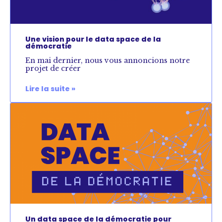
Une vision pour le data space de la
démocratie
En mai dernier, nous vous annoncions notre
projet de créer
Lire la suite »
Un data space de la démocratie pour