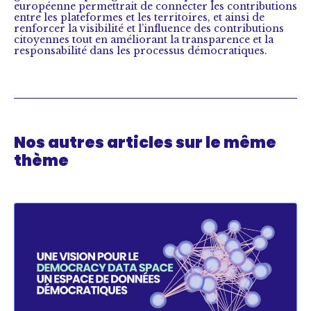
européenne permettrait de connecter les contributions
entre les plateformes et les territoires, et ainsi de
renforcer la visibilité et l’influence des contributions
citoyennes tout en améliorant la transparence et la
responsabilité dans les processus démocratiques.
Nos autres articles sur le même
thème