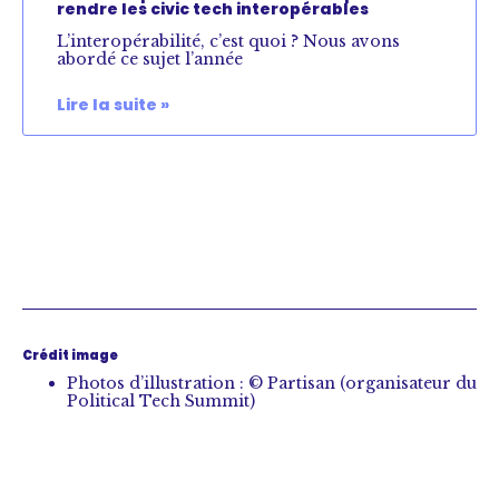
rendre les civic tech interopérables
L’interopérabilité, c’est quoi ? Nous avons
abordé ce sujet l’année
Lire la suite »
Crédit image
Photos d’illustration : © Partisan (organisateur du
Political Tech Summit)