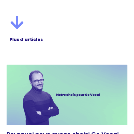
Plus d'articles