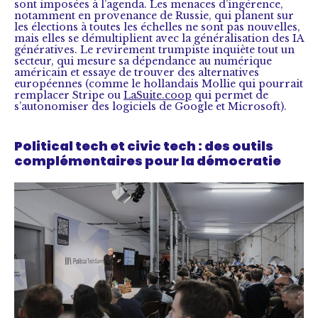
sont imposées à l’agenda. Les menaces d’ingérence,
notamment en provenance de Russie, qui planent sur
les élections à toutes les échelles ne sont pas nouvelles,
mais elles se démultiplient avec la généralisation des IA
génératives. Le revirement trumpiste inquiète tout un
secteur, qui mesure sa dépendance au numérique
américain et essaye de trouver des alternatives
européennes (comme le hollandais Mollie qui pourrait
remplacer Stripe ou
LaSuite.coop
qui permet de
s’autonomiser des logiciels de Google et Microsoft).
Political tech et civic tech : des outils
complémentaires pour la démocratie