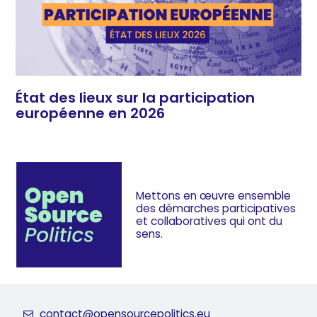
État des lieux sur la participation
européenne en 2026
Mettons en œuvre ensemble
des démarches
participatives
et collaboratives
qui ont du
sens.
contact@opensourcepolitics.eu