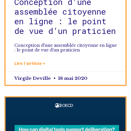
Conception d’une
assemblée citoyenne
en ligne : le point
de vue d’un praticien
Conception d’une assemblée citoyenne en ligne
: le point de vue d’un praticien
Lire l'article »
Virgile Deville
18 mai 2020