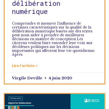
délibération
numérique
Comprendre et mesurer l’influence de
certaines caractéristiques sur la qualité de la
délibération numérique basées sur des textes
peut nous aider à prendre de meilleures
décisions en matière de conception Les
citoyens veulent faire entendre leur voix aux
décideurs politiques sur les décisions
importantes qui affectent leur vie quotidienne.
Après
Lire l'article »
Virgile Deville
4 juin 2020