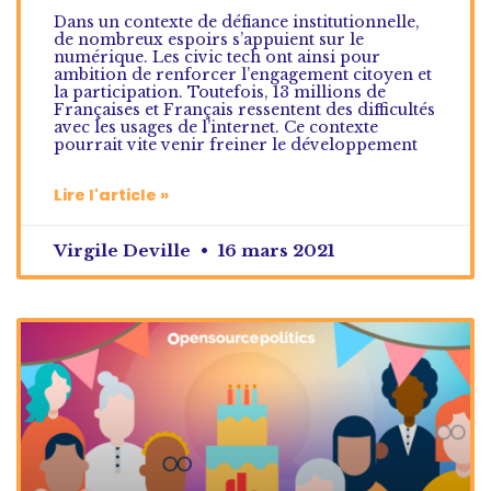
Dans un contexte de défiance institutionnelle,
de nombreux espoirs s’appuient sur le
numérique. Les civic tech ont ainsi pour
ambition de renforcer l’engagement citoyen et
la participation. Toutefois, 13 millions de
Françaises et Français ressentent des difficultés
avec les usages de l’internet. Ce contexte
pourrait vite venir freiner le développement
Lire l'article »
Virgile Deville
16 mars 2021