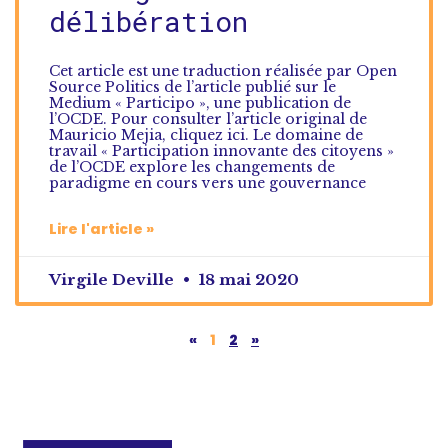
délibération
Cet article est une traduction réalisée par Open
Source Politics de l’article publié sur le
Medium « Participo », une publication de
l’OCDE. Pour consulter l’article original de
Mauricio Mejia, cliquez ici. Le domaine de
travail « Participation innovante des citoyens »
de l’OCDE explore les changements de
paradigme en cours vers une gouvernance
Lire l'article »
Virgile Deville
18 mai 2020
«
1
2
»