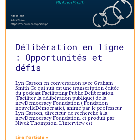
Délibération en ligne
: Opportunités et
défis
Lyn Carson en conversation avec Graham
Smith Ce qui suit est une transcription éditée
du podcast Facilitating Public Deliberation
(Faciliter la délibération publique) de la
newDemocracy Foundation ( Fondation
nouvelleDémocratie), animé par le professeur
Lyn Carson, directeur de recherche à la
newDemocracy Foundation, et produit par
Nivek Thompson. L’interview est
Lire l'article »