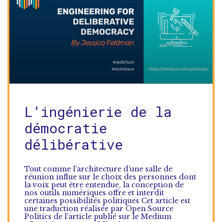
L’ingénierie de la
démocratie
délibérative
Tout comme l’architecture d’une salle de
réunion influe sur le choix des personnes dont
la voix peut être entendue, la conception de
nos outils numériques offre et interdit
certaines possibilités politiques Cet article est
une traduction réalisée par Open Source
Politics de l’article publié sur le Medium