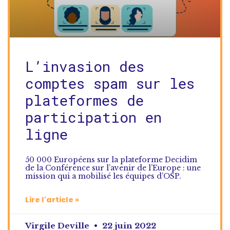
L’invasion des
comptes spam sur les
plateformes de
participation en
ligne
50 000 Européens sur la plateforme Decidim
de la Conférence sur l’avenir de l’Europe : une
mission qui a mobilisé les équipes d’OSP.
Lire l'article »
Virgile Deville
22 juin 2022