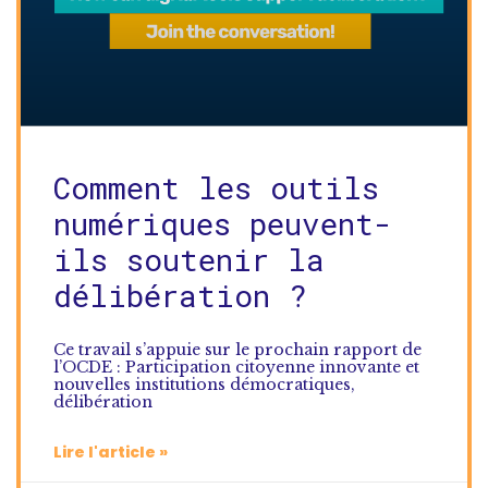
Comment les outils
numériques peuvent-
ils soutenir la
délibération ?
Ce travail s’appuie sur le prochain rapport de
l’OCDE : Participation citoyenne innovante et
nouvelles institutions démocratiques,
délibération
Lire l'article »