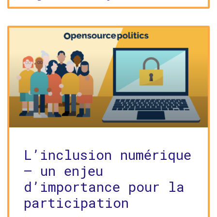
L’inclusion numérique
– un enjeu
d’importance pour la
participation