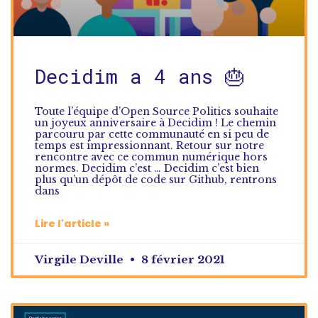
Decidim a 4 ans 🎂
Toute l’équipe d’Open Source Politics souhaite
un joyeux anniversaire à Decidim ! Le chemin
parcouru par cette communauté en si peu de
temps est impressionnant. Retour sur notre
rencontre avec ce commun numérique hors
normes. Decidim c’est … Decidim c’est bien
plus qu’un dépôt de code sur Github, rentrons
dans
Lire l'article »
Virgile Deville
8 février 2021