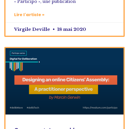
« Participo », une publication
Lire l'article »
Virgile Deville
18 mai 2020