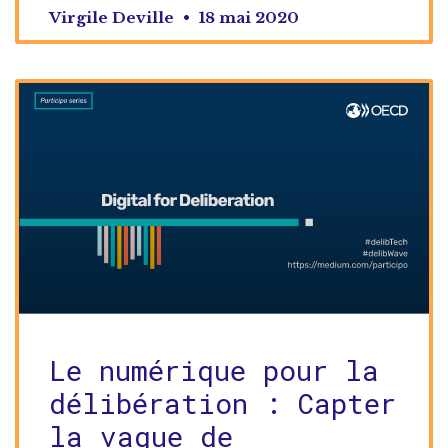
Virgile Deville
18 mai 2020
Le numérique pour la
délibération : Capter
la vague de