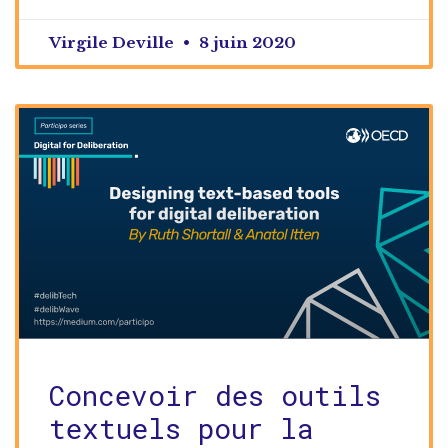
Virgile Deville
8 juin 2020
Concevoir des outils
textuels pour la