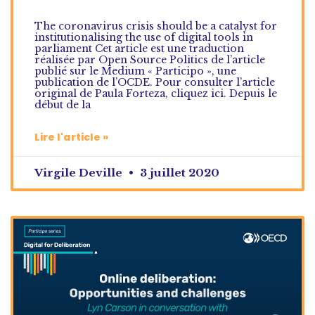
The coronavirus crisis should be a catalyst for
institutionalising the use of digital tools in
parliament Cet article est une traduction
réalisée par Open Source Politics de l’article
publié sur le Medium « Participo », une
publication de l’OCDE. Pour consulter l’article
original de Paula Forteza, cliquez ici. Depuis le
début de la
Lire l'article »
Virgile Deville
3 juillet 2020