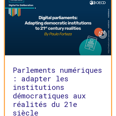
Parlements numériques
: adapter les
institutions
démocratiques aux
réalités du 21e
siècle