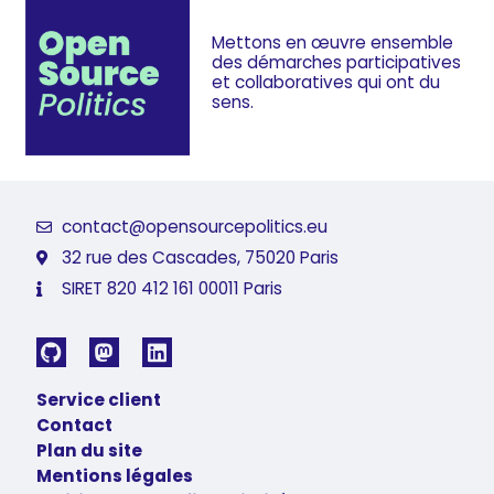
Mettons en œuvre ensemble
des démarches
participatives
et collaboratives
qui ont du
sens.
contact@opensourcepolitics.eu
32 rue des Cascades, 75020 Paris
SIRET 820 412 161 00011 Paris
Service client
Contact
Plan du site
Mentions légales