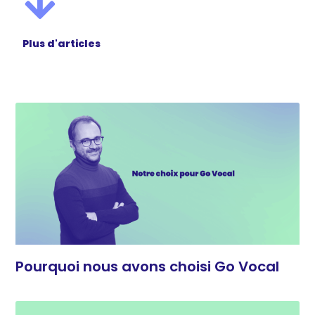
Plus d'articles
Pourquoi nous avons choisi Go Vocal