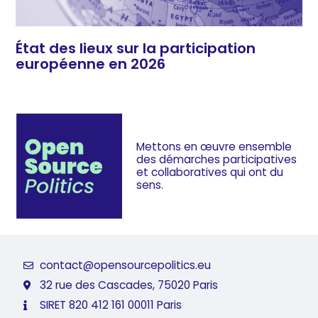
État des lieux sur la participation
européenne en 2026
Mettons en œuvre ensemble
des démarches
participatives
et collaboratives
qui ont du
sens.
contact@opensourcepolitics.eu
32 rue des Cascades, 75020 Paris
SIRET 820 412 161 00011 Paris