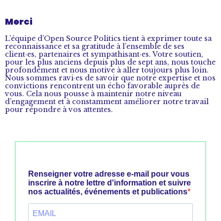
Merci
L’équipe d’Open Source Politics tient à exprimer toute sa
reconnaissance et sa gratitude à l’ensemble de ses
client·es, partenaires et sympathisant·es. Votre soutien,
pour les plus anciens depuis plus de sept ans, nous touche
profondément et nous motive à aller toujours plus loin.
Nous sommes ravi·es de savoir que notre expertise et nos
convictions rencontrent un écho favorable auprès de
vous. Cela nous pousse à maintenir notre niveau
d’engagement et à constamment améliorer notre travail
pour répondre à vos attentes.