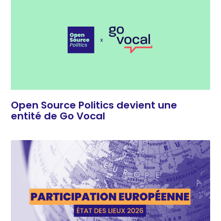
Open Source Politics devient une
entité de Go Vocal