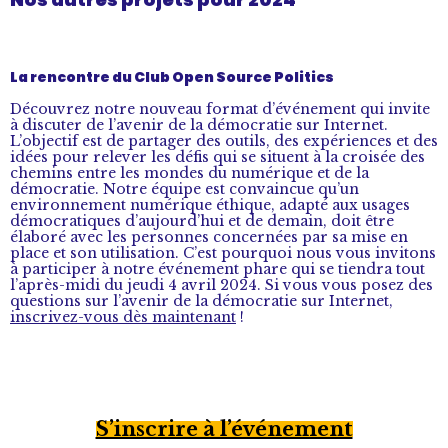
La rencontre du Club Open Source Politics
Découvrez notre nouveau format d’événement qui invite
à discuter de l’avenir de la démocratie sur Internet.
L’objectif est de partager des outils, des expériences et des
idées pour relever les défis qui se situent à la croisée des
chemins entre les mondes du numérique et de la
démocratie. Notre équipe est convaincue qu’un
environnement numérique éthique, adapté aux usages
démocratiques d’aujourd’hui et de demain, doit être
élaboré avec les personnes concernées par sa mise en
place et son utilisation. C’est pourquoi nous vous invitons
à participer à notre événement phare qui se tiendra tout
l’après-midi du jeudi 4 avril 2024. Si vous vous posez des
questions sur l’avenir de la démocratie sur Internet,
inscrivez-vous dès maintenant
!
S’inscrire à l’événement