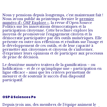
Nous y pensions depuis longtemps, c’est maintenant fait !
Nous avons publié au printemps dernier le
premier
numéro d’« OSP Explore »
, la revue d’Open Source
Politics sur les innovations démocratiques et la
participation citoyenne. Cette brochure explore les
moyens de promouvoir l’engagement citoyen et la
démocratie participative par des outils numériques. Elle
présente en outre nos réflexions et résultats sur l’usage et
le développement de ces outils, et de leur capacité à
permettre aux citoyennes et citoyens de s’informer,
d’exprimer leurs opinions et de participer aux processus
de prise de décision.
Le deuxième numéro traitera de la gamification – ou
ludification – et de ce qu’implique une « participation en
ligne efficace » ainsi que les critères permettant de
mesurer et de soutenir le succès d’un dispositif
participatif.
OSP à Sciences Po
Depuis trois ans, des membres de l’équipe animent le