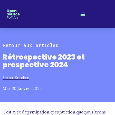
Panneau de gestion des cookies
Retour aux articles
Rétrospective 2023 et
prospective 2024
Sarah Krichen
Mar 30 Janvier 2024
C’est avec détermination et conviction que nous avons