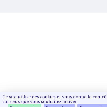
Ce site utilise des cookies et vous donne le contrô
sur ceux que vous souhaitez activer