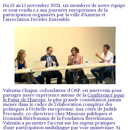
Du 13 au 15 novembre 2021, six membres de notre équipe
se sont rendu.e.s aux journées européennes de la
participation organisées par la ville d’Amiens et
l’association Décider Ensemble.
Valentin Chaput, cofondateur d’OSP, est intervenu pour
partager notre expérience autour de la
Conférence pour
le Futur de l’Europe
, la plus grande consultation jamais
menée dans le cadre de l’élaboration complexe des
politiques à l’échelle européenne. Aux côtés de Judith
Ferrando, co-directrice chez Missions publiques et
Dominik Hierlemann de la Fondation Bertelsmann,
Valentin a pu mettre l’accent sur les enjeux pratiques
d’une participation multilingue par voie numérique. Si