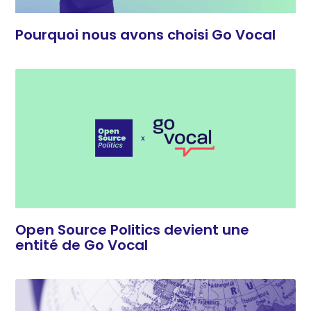
Pourquoi nous avons choisi Go Vocal
Open Source Politics devient une
entité de Go Vocal