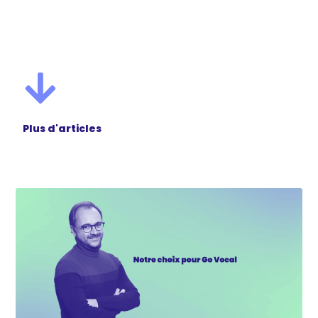
Plus d'articles