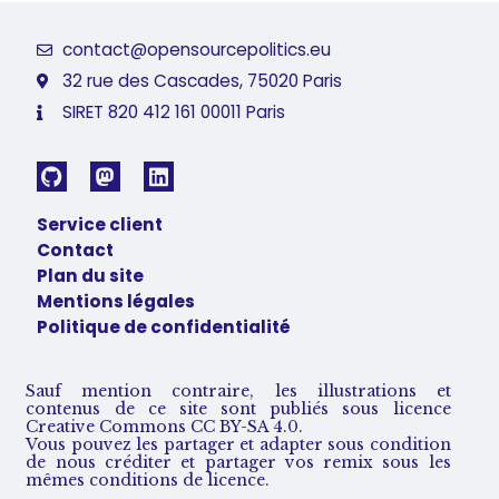
contact@opensourcepolitics.eu
32 rue des Cascades, 75020 Paris
SIRET 820 412 161 00011 Paris
Service client
Contact
Plan du site
Mentions légales
Politique de confidentialité
Sauf mention contraire, les illustrations et
contenus de ce site sont publiés sous licence
Creative Commons CC BY-SA 4.0.
Vous pouvez les partager et adapter sous condition
de nous créditer et partager vos remix sous les
mêmes conditions de licence.