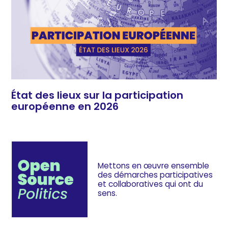
État des lieux sur la participation
européenne en 2026
Mettons en œuvre ensemble
des démarches
participatives
et collaboratives
qui ont du
sens.