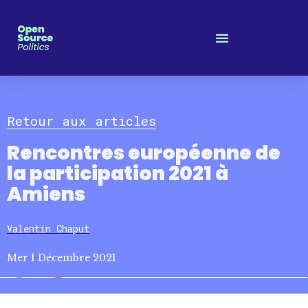
Panneau de gestion des cookies
Retour aux articles
Rencontres européenne de
la participation 2021 à
Amiens
Valentin Chaput
Mer 1 Décembre 2021