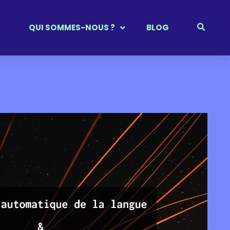
QUI SOMMES-NOUS ?
BLOG