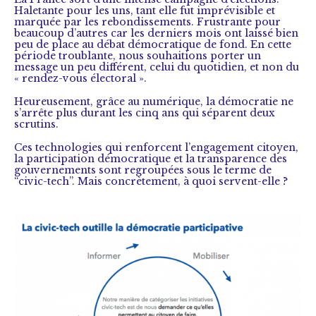
Haletante pour les uns, tant elle fut imprévisible et
marquée par les rebondissements. Frustrante pour
beaucoup d’autres car les derniers mois ont laissé bien
peu de place au débat démocratique de fond. En cette
période troublante, nous souhaitions porter un
message un peu différent, celui du quotidien, et non du
« rendez-vous électoral ».
Heureusement, grâce au numérique, la démocratie ne
s’arrête plus durant les cinq ans qui séparent deux
scrutins.
Ces technologies qui renforcent l’engagement citoyen,
la participation démocratique et la transparence des
gouvernements sont regroupées sous le terme de
“civic-tech”. Mais concrètement, à quoi servent-elle ?