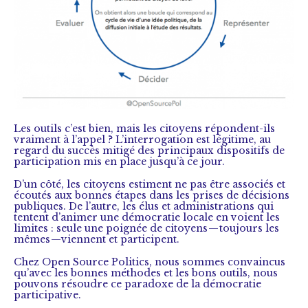
Les outils c’est bien, mais les citoyens répondent-ils
vraiment à l’appel ? L’interrogation est légitime, au
regard du succès mitigé des principaux dispositifs de
participation mis en place jusqu’à ce jour.
D’un côté, les citoyens estiment ne pas être associés et
écoutés aux bonnes étapes dans les prises de décisions
publiques. De l’autre, les élus et administrations qui
tentent d’animer une démocratie locale en voient les
limites : seule une poignée de citoyens — toujours les
mêmes — viennent et participent.
Chez Open Source Politics, nous sommes convaincus
qu’avec les bonnes méthodes et les bons outils, nous
pouvons résoudre ce paradoxe de la démocratie
participative.