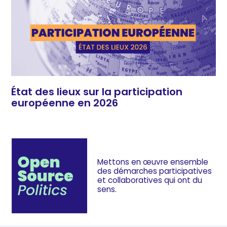
État des lieux sur la participation
européenne en 2026
Mettons en œuvre ensemble
des démarches
participatives
et collaboratives
qui ont du
sens.