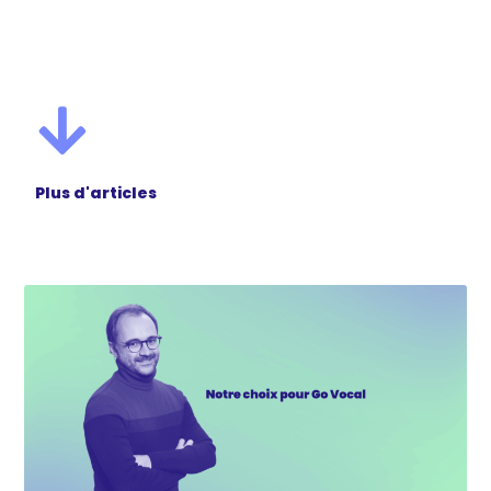
Plus d'articles