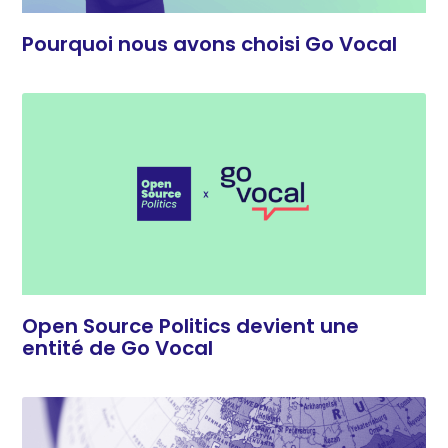
Pourquoi nous avons choisi Go Vocal
Open Source Politics devient une
entité de Go Vocal