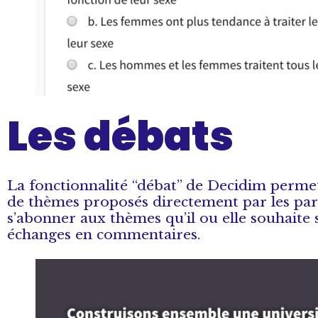
Les débats
La fonctionnalité “débat” de Decidim permet
de thèmes proposés directement par les par
s’abonner aux thèmes qu’il ou elle souhaite 
échanges en commentaires.