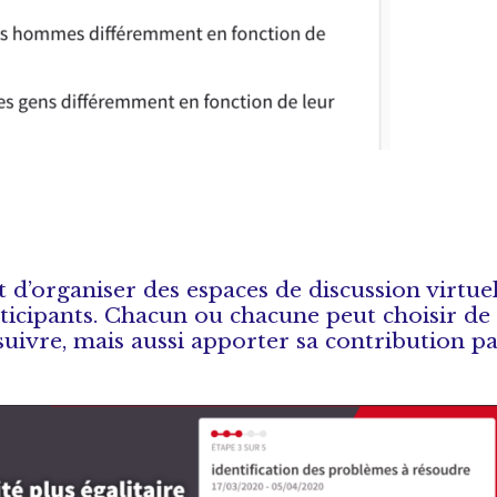
 d’organiser des espaces de discussion virtue
ticipants. Chacun ou chacune peut choisir de
suivre, mais aussi apporter sa contribution pa