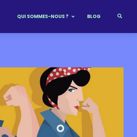
QUI SOMMES-NOUS ?
BLOG