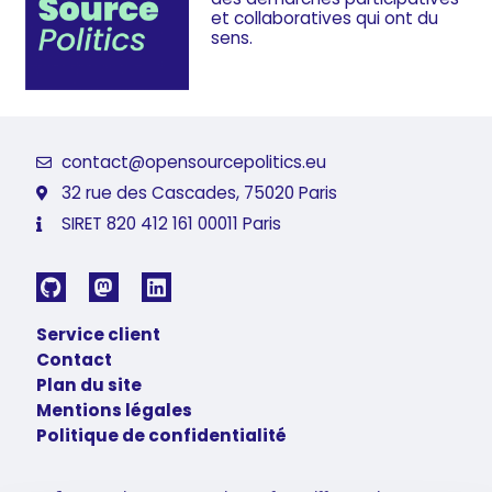
et collaboratives
qui ont du
sens.
contact@opensourcepolitics.eu
32 rue des Cascades, 75020 Paris
SIRET 820 412 161 00011 Paris
Service client
Contact
Plan du site
Mentions légales
Politique de confidentialité