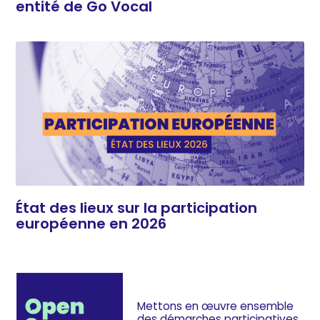
entité de Go Vocal
État des lieux sur la participation
européenne en 2026
Mettons en œuvre ensemble
des démarches
participatives