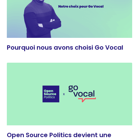
Pourquoi nous avons choisi Go Vocal
Open Source Politics devient une