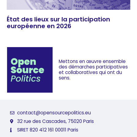
État des lieux sur la participation
européenne en 2026
Mettons en œuvre ensemble
des démarches
participatives
et collaboratives
qui ont du
sens.
contact@opensourcepolitics.eu
32 rue des Cascades, 75020 Paris
SIRET 820 412 161 00011 Paris