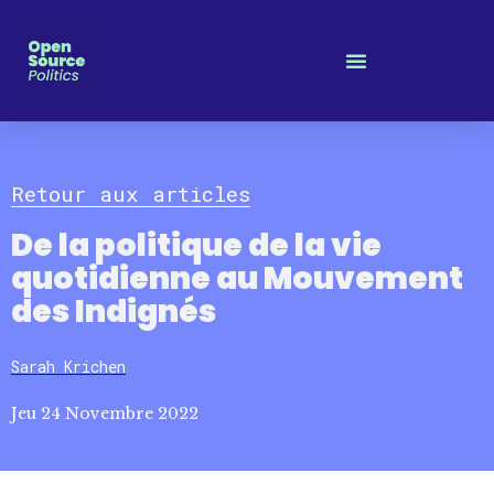
Panneau de gestion des cookies
Retour aux articles
De la politique de la vie
quotidienne au Mouvement
des Indignés
Sarah Krichen
Jeu 24 Novembre 2022