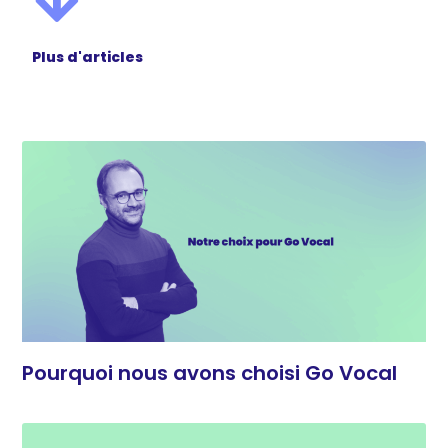
Plus d'articles
Pourquoi nous avons choisi Go Vocal