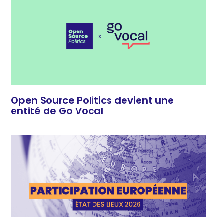
Open Source Politics devient une
entité de Go Vocal