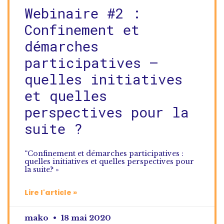
Webinaire #2 :
Confinement et
démarches
participatives –
quelles initiatives
et quelles
perspectives pour la
suite ?
“Confinement et démarches participatives :
quelles initiatives et quelles perspectives pour
la suite? »
Lire l'article »
mako
18 mai 2020