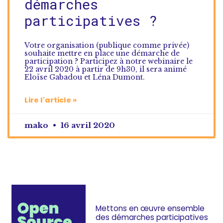
démarches
participatives ?
Votre organisation (publique comme privée)
souhaite mettre en place une démarche de
participation ? Participez à notre webinaire le
22 avril 2020 à partir de 9h30, il sera animé
Eloïse Gabadou et Léna Dumont.
Lire l'article »
mako
16 avril 2020
Mettons en œuvre ensemble
des démarches
participatives