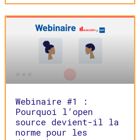
Webinaire #1 :
Pourquoi l’open
source devient-il la
norme pour les