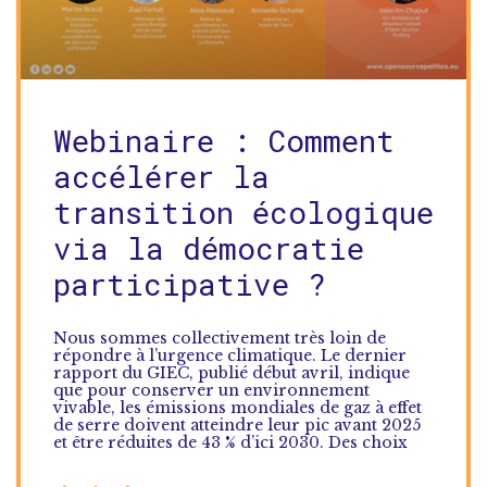
Webinaire : Comment
accélérer la
transition écologique
via la démocratie
participative ?
Nous sommes collectivement très loin de
répondre à l’urgence climatique. Le dernier
rapport du GIEC, publié début avril, indique
que pour conserver un environnement
vivable, les émissions mondiales de gaz à effet
de serre doivent atteindre leur pic avant 2025
et être réduites de 43 % d’ici 2030. Des choix