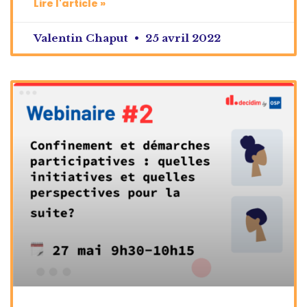
Lire l'article »
Valentin Chaput
25 avril 2022