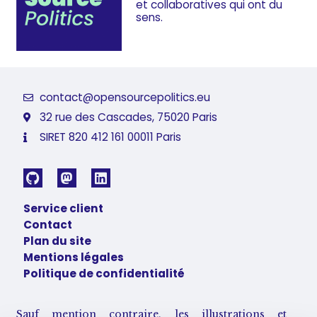
et collaboratives
qui ont du
sens.
contact@opensourcepolitics.eu
32 rue des Cascades, 75020 Paris
SIRET 820 412 161 00011 Paris
Service client
Contact
Plan du site
Mentions légales
Politique de confidentialité
Sauf mention contraire, les illustrations et