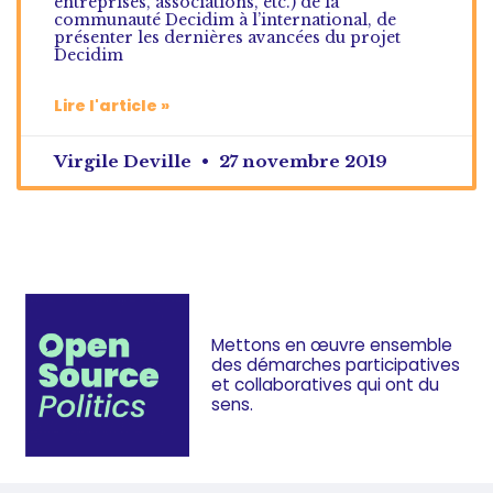
entreprises, associations, etc.) de la
communauté Decidim à l’international, de
présenter les dernières avancées du projet
Decidim
Lire l'article »
Virgile Deville
27 novembre 2019
Mettons en œuvre ensemble
des démarches
participatives
et collaboratives
qui ont du
sens.