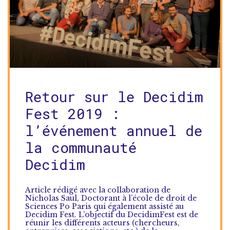
Retour sur le Decidim
Fest 2019 :
l’événement annuel de
la communauté
Decidim
Article rédigé avec la collaboration de
Nicholas Saul, Doctorant à l’école de droit de
Sciences Po Paris qui également assisté au
Decidim Fest. L’objectif du DecidimFest est de
réunir les différents acteurs (chercheurs,