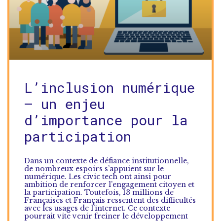
L’inclusion numérique
– un enjeu
d’importance pour la
participation
Dans un contexte de défiance institutionnelle,
de nombreux espoirs s’appuient sur le
numérique. Les civic tech ont ainsi pour
ambition de renforcer l’engagement citoyen et
la participation. Toutefois, 13 millions de
Françaises et Français ressentent des difficultés
avec les usages de l’internet. Ce contexte
pourrait vite venir freiner le développement