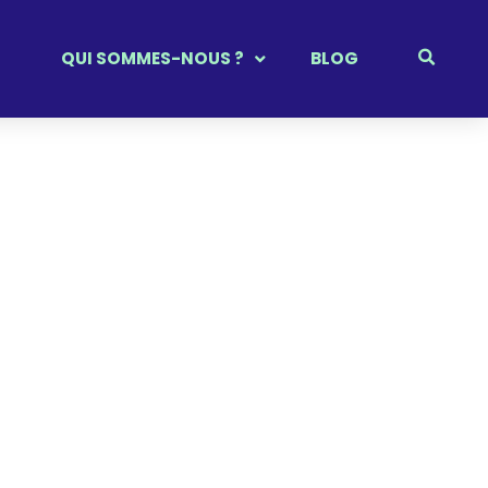
QUI SOMMES-NOUS ?
BLOG