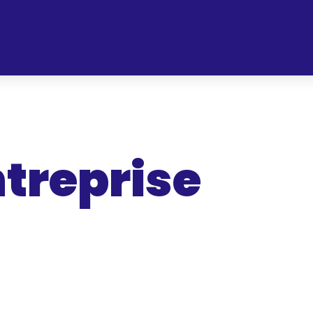
ntreprise