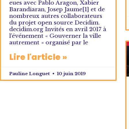
eues avec Pablo Aragon, Xabier
Barandiaran, Josep Jaume[1] et de
nombreux autres collaborateurs
du projet open source Decidim.
decidim.org Invités en avril 2017 à
l’événement « Gouverner la ville
autrement » organisé par le
Lire l'article »
Pauline Longuet
10 juin 2019