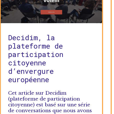
Decidim, la
plateforme de
participation
citoyenne
d’envergure
européenne
Cet article sur Decidim
(plateforme de participation
citoyenne) est basé sur une série
de conversations que nous avons