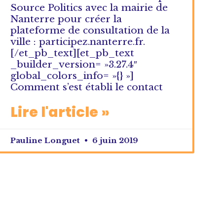
Source Politics avec la mairie de
Nanterre pour créer la
plateforme de consultation de la
ville : participez.nanterre.fr.
[/et_pb_text][et_pb_text
_builder_version= »3.27.4″
global_colors_info= »{} »]
Comment s’est établi le contact
Lire l'article »
Pauline Longuet
6 juin 2019