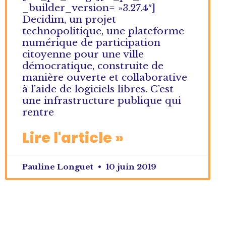
_builder_version= »3.27.4″]
Decidim, un projet
technopolitique, une plateforme
numérique de participation
citoyenne pour une ville
démocratique, construite de
manière ouverte et collaborative
à l’aide de logiciels libres. C’est
une infrastructure publique qui
rentre
Lire l'article »
Pauline Longuet
10 juin 2019