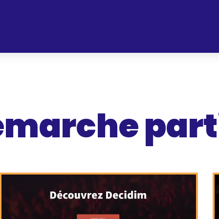
démarche part