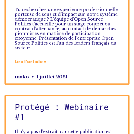
Tu recherches une expérience professionnelle
porteuse de sens et d’impact sur notre système
démocratique ? L’équipe d’Open Source
Politics t’accueille pour un stage concret ou
contrat d’alternance, au contact de démarches
pionnières en matière de participation
citoyenne. Présentation de l’entreprise Open
Source Politics est l’un des leaders français du
secteur
Lire l'article »
mako
1 juillet 2021
Protégé : Webinaire
#1
Il n’y a pas d’extrait, car cette publication est