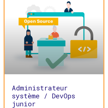
Administrateur
système / DevOps
junior