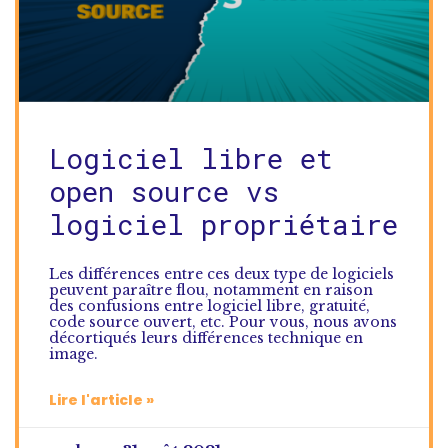
Logiciel libre et
open source vs
logiciel propriétaire
Les différences entre ces deux type de logiciels
peuvent paraître flou, notamment en raison
des confusions entre logiciel libre, gratuité,
code source ouvert, etc. Pour vous, nous avons
décortiqués leurs différences technique en
image.
Lire l'article »