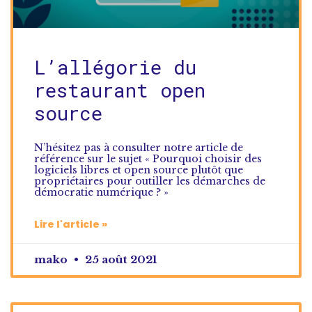
L’allégorie du
restaurant open
source
N’hésitez pas à consulter notre article de
référence sur le sujet « Pourquoi choisir des
logiciels libres et open source plutôt que
propriétaires pour outiller les démarches de
démocratie numérique ? »
Lire l'article »
mako
25 août 2021