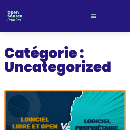
Panneau de gestion des cookies
Catégorie :
Uncategorized