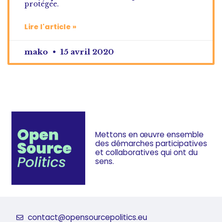
protégée.
Lire l'article »
mako
15 avril 2020
Mettons en œuvre ensemble
des démarches
participatives
et collaboratives
qui ont du
sens.
contact@opensourcepolitics.eu