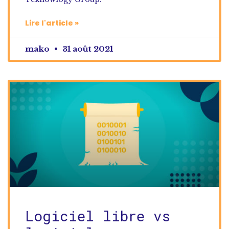
Lire l'article »
mako
31 août 2021
Logiciel libre vs