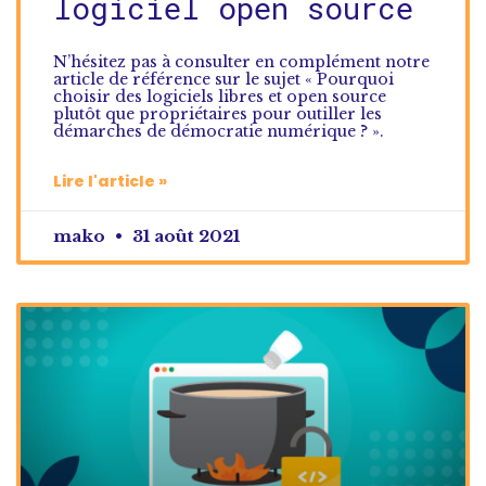
logiciel open source
N’hésitez pas à consulter en complément notre
article de référence sur le sujet « Pourquoi
choisir des logiciels libres et open source
plutôt que propriétaires pour outiller les
démarches de démocratie numérique ? ».
Lire l'article »
mako
31 août 2021