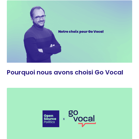
Pourquoi nous avons choisi Go Vocal