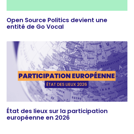
Open Source Politics devient une
entité de Go Vocal
État des lieux sur la participation
européenne en 2026