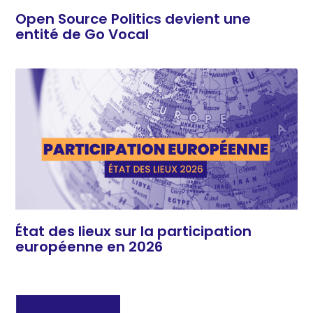
Open Source Politics devient une
entité de Go Vocal
État des lieux sur la participation
européenne en 2026