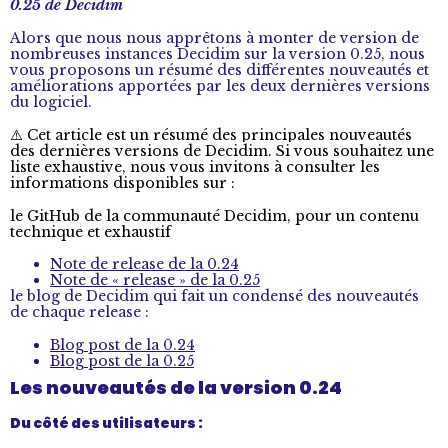
0.25 de Decidim
Alors que nous nous apprêtons à monter de version de
nombreuses instances Decidim sur la version 0.25, nous
vous proposons un résumé des différentes nouveautés et
améliorations apportées par les deux dernières versions
du logiciel.
⚠️ Cet article est un résumé des principales nouveautés
des dernières versions de Decidim. Si vous souhaitez une
liste exhaustive, nous vous invitons à consulter les
informations disponibles sur :
le GitHub de la communauté Decidim, pour un contenu
technique et exhaustif
Note de release de la 0.24
Note de « release » de la 0.25
le blog de Decidim qui fait un condensé des nouveautés
de chaque release :
Blog post de la 0.24
Blog post de la 0.25
Les nouveautés de la version 0.24
Du côté des utilisateurs :