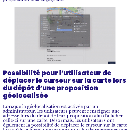
Possibilité pour l’utilisateur de
déplacer le curseur sur la carte lors
du dépôt d’une proposition
géolocalisée
Lorsque la géolocalisation est activée par un
administrateur, les utilisateurs peuvent renseigner une
adresse lors du dépôt de leur proposition afin d’afficher
celle-ci sur une carte. Désormais, les utilisateurs ont
également la possibilité de déplacer le curseur sur la carte
lorsqu’ils publient une proposition afin de renseigner une