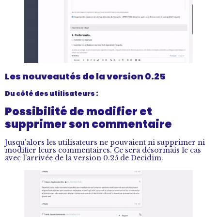
Les nouveautés de la version 0.25
Du côté des utilisateurs :
Possibilité de modifier et
supprimer son commentaire
Jusqu’alors les utilisateurs ne pouvaient ni supprimer ni
modifier leurs commentaires. Ce sera désormais le cas
avec l’arrivée de la version 0.25 de Decidim.