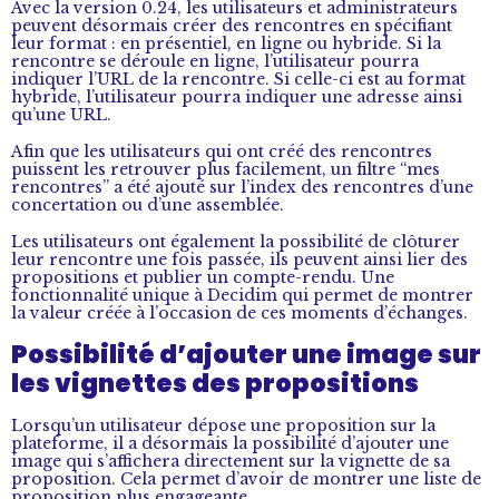
Avec la version 0.24, les utilisateurs et administrateurs
peuvent désormais créer des rencontres en spécifiant
leur format : en présentiel, en ligne ou hybride. Si la
rencontre se déroule en ligne, l’utilisateur pourra
indiquer l’URL de la rencontre. Si celle-ci est au format
hybride, l’utilisateur pourra indiquer une adresse ainsi
qu’une URL.
Afin que les utilisateurs qui ont créé des rencontres
puissent les retrouver plus facilement, un filtre “mes
rencontres” a été ajouté sur l’index des rencontres d’une
concertation ou d’une assemblée.
Les utilisateurs ont également la possibilité de clôturer
leur rencontre une fois passée, ils peuvent ainsi lier des
propositions et publier un compte-rendu. Une
fonctionnalité unique à Decidim qui permet de montrer
la valeur créée à l’occasion de ces moments d’échanges.
Possibilité d’ajouter une image sur
les vignettes des propositions
Lorsqu’un utilisateur dépose une proposition sur la
plateforme, il a désormais la possibilité d’ajouter une
image qui s’affichera directement sur la vignette de sa
proposition. Cela permet d’avoir de montrer une liste de
proposition plus engageante.