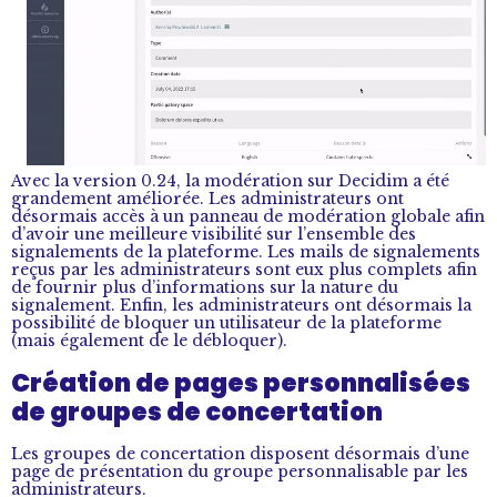
Avec la version 0.24, la modération sur Decidim a été
grandement améliorée. Les administrateurs ont
désormais accès à un panneau de modération globale afin
d’avoir une meilleure visibilité sur l’ensemble des
signalements de la plateforme. Les mails de signalements
reçus par les administrateurs sont eux plus complets afin
de fournir plus d’informations sur la nature du
signalement. Enfin, les administrateurs ont désormais la
possibilité de bloquer un utilisateur de la plateforme
(mais également de le débloquer).
Création de pages personnalisées
de groupes de concertation
Les groupes de concertation disposent désormais d’une
page de présentation du groupe personnalisable par les
administrateurs.