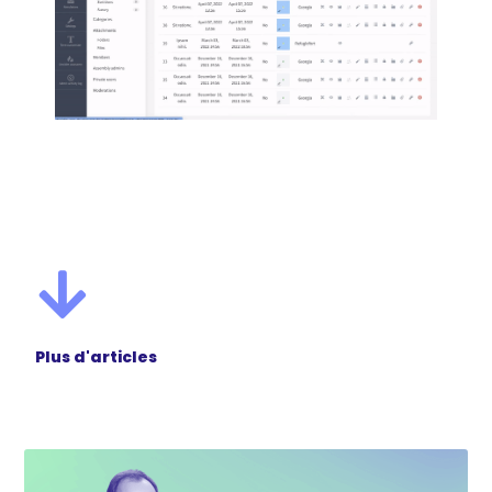
Plus d'articles