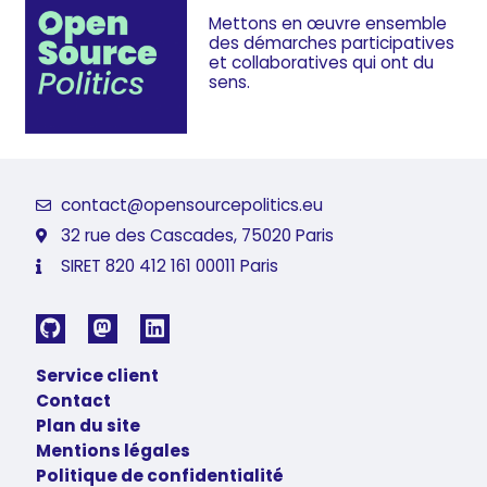
Mettons en œuvre ensemble
des démarches
participatives
et collaboratives
qui ont du
sens.
contact@opensourcepolitics.eu
32 rue des Cascades, 75020 Paris
SIRET 820 412 161 00011 Paris
Service client
Contact
Plan du site
Mentions légales
Politique de confidentialité