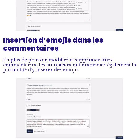
Insertion d’emojis dans les
commentaires
En plus de pouvoir modifier et supprimer leurs
commentaires, les utilisateurs ont désormais également la
possibilité d’y insérer des emojis.