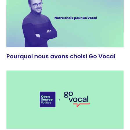
Pourquoi nous avons choisi Go Vocal