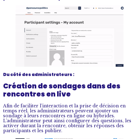
Du côté des administrateurs :
Création de sondages dans des
rencontres en live
Afin de faciliter l’interaction et la prise de décision en
temps réel, les administrateurs peuvent ajouter un
sondage à leurs rencontres en ligne ou hybrides.
L’administrateur peut ainsi configurer des questions, les
activer durant la rencontre, obtenir les réponses des
participants et les publier.