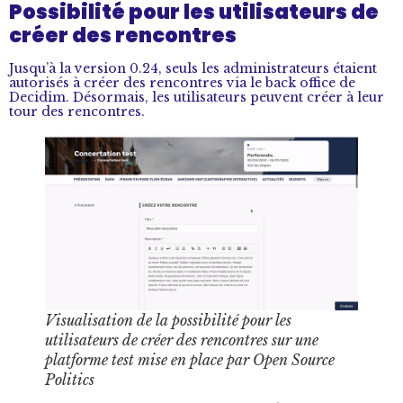
Possibilité pour les utilisateurs de
créer des rencontres
Jusqu’à la version 0.24, seuls les administrateurs étaient
autorisés à créer des rencontres via le back office de
Decidim. Désormais, les utilisateurs peuvent créer à leur
tour des rencontres.
Visualisation de la possibilité pour les
utilisateurs de créer des rencontres sur une
platforme test mise en place par Open Source
Politics