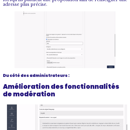
adresse plus précise.
Du côté des administrateurs :
Amélioration des fonctionnalités
de modération