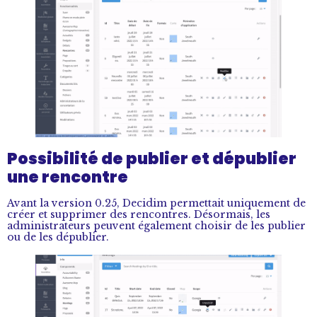
Possibilité de publier et dépublier
une rencontre
Avant la version 0.25, Decidim permettait uniquement de
créer et supprimer des rencontres. Désormais, les
administrateurs peuvent également choisir de les publier
ou de les dépublier.