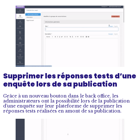
Supprimer les réponses tests d’une
enquête lors de sa publication
Grâce à un nouveau bouton dans le back office, les
administrateurs ont la possibilité lors de la publication
d’une enquête sur leur plateforme de supprimer les
réponses tests réalisées en amont de sa publication.