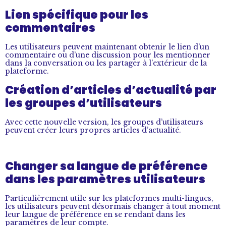
Lien spécifique pour les
commentaires
Les utilisateurs peuvent maintenant obtenir le lien d’un
commentaire ou d’une discussion pour les mentionner
dans la conversation ou les partager à l’extérieur de la
plateforme.
Création d’articles d’actualité par
les groupes d’utilisateurs
Avec cette nouvelle version, les groupes d’utilisateurs
peuvent créer leurs propres articles d’actualité.
Changer sa langue de préférence
dans les paramètres utilisateurs
Particulièrement utile sur les plateformes multi-lingues,
les utilisateurs peuvent désormais changer à tout moment
leur langue de préférence en se rendant dans les
paramètres de leur compte.