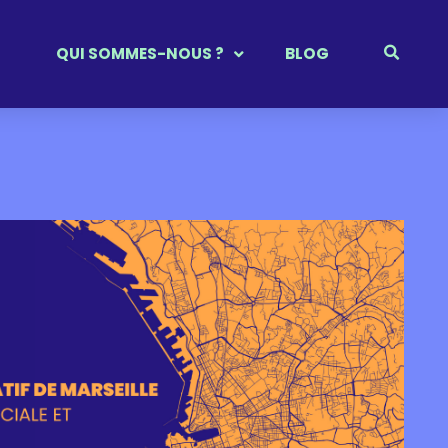
QUI SOMMES-NOUS ?
BLOG