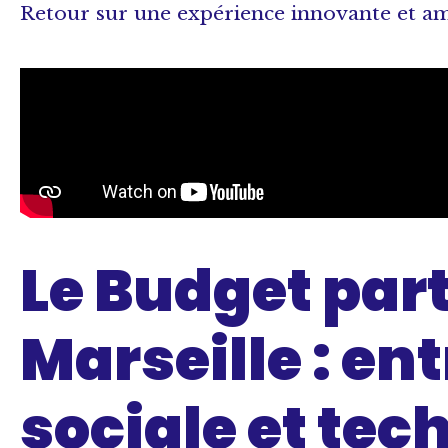
Retour sur une expérience innovante et am
Le Budget part
Marseille : en
sociale et te